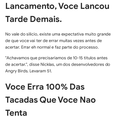
Lancamento, Voce Lancou
Tarde Demais.
No vale do silicio, existe uma expectativa muito grande
de que voce vai ter de errar muitas vezes antes de
acertar. Errar eh normal e faz parte do processo.
"Achavamos que precisariamos de 10-15 titulos antes
de acertar.", disse Nicklas, um dos desenvolvedores do
Angry Birds. Levaram 51.
Voce Erra 100% Das
Tacadas Que Voce Nao
Tenta